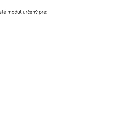
lé modul určený pre: