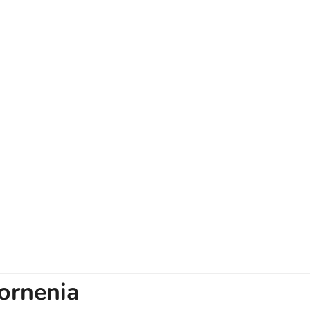
ornenia