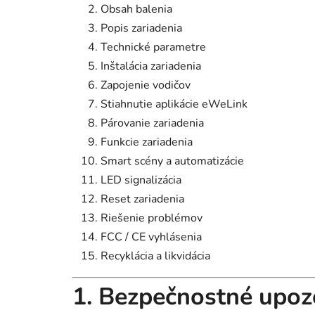
Obsah balenia
Popis zariadenia
Technické parametre
Inštalácia zariadenia
Zapojenie vodičov
Stiahnutie aplikácie eWeLink
Párovanie zariadenia
Funkcie zariadenia
Smart scény a automatizácie
LED signalizácia
Reset zariadenia
Riešenie problémov
FCC / CE vyhlásenia
Recyklácia a likvidácia
1. Bezpečnostné upoz