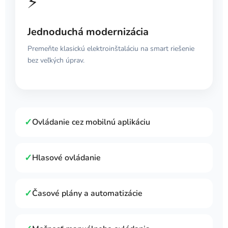
⚡
Jednoduchá modernizácia
Premeňte klasickú elektroinštaláciu na smart riešenie
bez veľkých úprav.
✓
Ovládanie cez mobilnú aplikáciu
✓
Hlasové ovládanie
✓
Časové plány a automatizácie