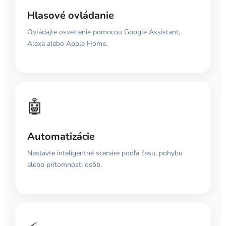
Hlasové ovládanie
Ovládajte osvetlenie pomocou Google Assistant,
Alexa alebo Apple Home.
🤖
Automatizácie
Nastavte inteligentné scenáre podľa času, pohybu
alebo prítomnosti osôb.