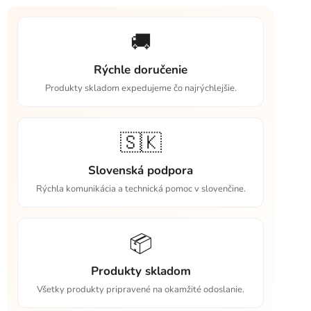
🚚
Rýchle doručenie
Produkty skladom expedujeme čo najrýchlejšie.
🇸🇰
Slovenská podpora
Rýchla komunikácia a technická pomoc v slovenčine.
📦
Produkty skladom
Všetky produkty pripravené na okamžité odoslanie.