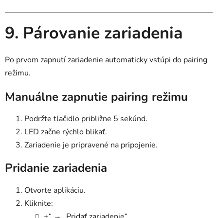
9. Párovanie zariadenia
Po prvom zapnutí zariadenie automaticky vstúpi do pairing
režimu.
Manuálne zapnutie pairing režimu
Podržte tlačidlo približne 5 sekúnd.
LED začne rýchlo blikať.
Zariadenie je pripravené na pripojenie.
Pridanie zariadenia
Otvorte aplikáciu.
Kliknite:
„+“ → „Pridať zariadenie“.