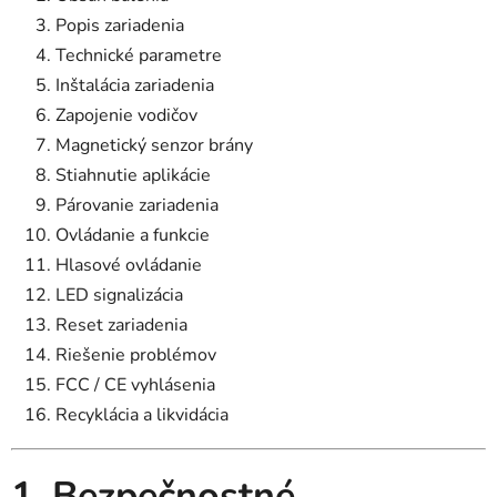
Popis zariadenia
Technické parametre
Inštalácia zariadenia
Zapojenie vodičov
Magnetický senzor brány
Stiahnutie aplikácie
Párovanie zariadenia
Ovládanie a funkcie
Hlasové ovládanie
LED signalizácia
Reset zariadenia
Riešenie problémov
FCC / CE vyhlásenia
Recyklácia a likvidácia
1. Bezpečnostné