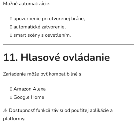
Možné automatizácie:
upozornenie pri otvorenej bráne,
automatické zatvorenie,
smart scény s osvetlením.
11. Hlasové ovládanie
Zariadenie môže byť kompatibilné s:
Amazon Alexa
Google Home
⚠️ Dostupnosť funkcií závisí od použitej aplikácie a
platformy.