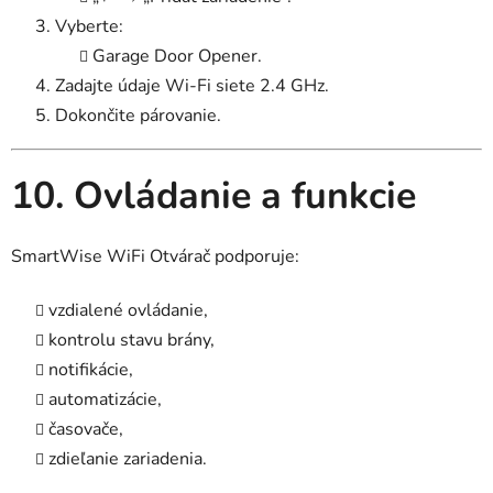
Vyberte:
Garage Door Opener.
Zadajte údaje Wi-Fi siete 2.4 GHz.
Dokončite párovanie.
10. Ovládanie a funkcie
SmartWise WiFi Otvárač podporuje:
vzdialené ovládanie,
kontrolu stavu brány,
notifikácie,
automatizácie,
časovače,
zdieľanie zariadenia.