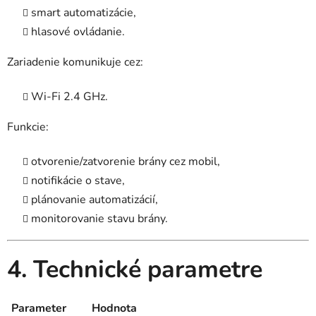
smart automatizácie,
hlasové ovládanie.
Zariadenie komunikuje cez:
Wi-Fi 2.4 GHz.
Funkcie:
otvorenie/zatvorenie brány cez mobil,
notifikácie o stave,
plánovanie automatizácií,
monitorovanie stavu brány.
4. Technické parametre
Parameter
Hodnota