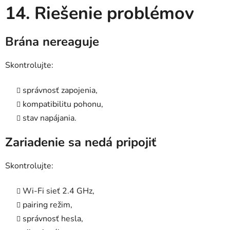
14. Riešenie problémov
Brána nereaguje
Skontrolujte:
správnosť zapojenia,
kompatibilitu pohonu,
stav napájania.
Zariadenie sa nedá pripojiť
Skontrolujte:
Wi-Fi sieť 2.4 GHz,
pairing režim,
správnosť hesla,