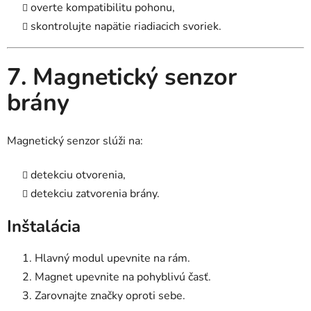
overte kompatibilitu pohonu,
skontrolujte napätie riadiacich svoriek.
7. Magnetický senzor
brány
Magnetický senzor slúži na:
detekciu otvorenia,
detekciu zatvorenia brány.
Inštalácia
Hlavný modul upevnite na rám.
Magnet upevnite na pohyblivú časť.
Zarovnajte značky oproti sebe.