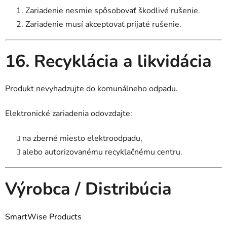
Zariadenie nesmie spôsobovať škodlivé rušenie.
Zariadenie musí akceptovať prijaté rušenie.
16. Recyklácia a likvidácia
Produkt nevyhadzujte do komunálneho odpadu.
Elektronické zariadenia odovzdajte:
na zberné miesto elektroodpadu,
alebo autorizovanému recyklačnému centru.
Výrobca / Distribúcia
SmartWise Products