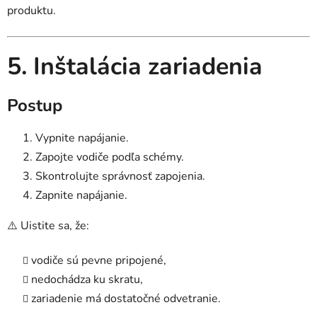
produktu.
5. Inštalácia zariadenia
Postup
Vypnite napájanie.
Zapojte vodiče podľa schémy.
Skontrolujte správnosť zapojenia.
Zapnite napájanie.
⚠️ Uistite sa, že:
vodiče sú pevne pripojené,
nedochádza ku skratu,
zariadenie má dostatočné odvetranie.