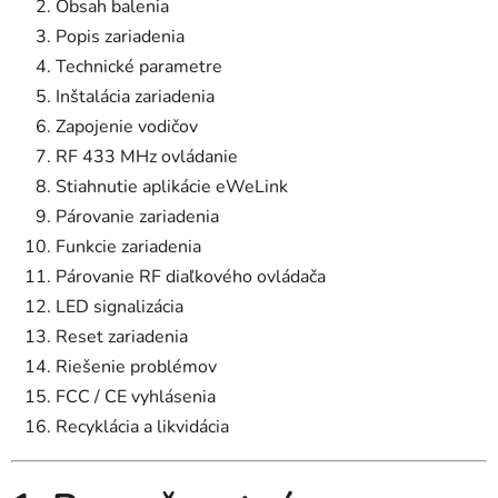
Obsah balenia
Popis zariadenia
Technické parametre
Inštalácia zariadenia
Zapojenie vodičov
RF 433 MHz ovládanie
Stiahnutie aplikácie eWeLink
Párovanie zariadenia
Funkcie zariadenia
Párovanie RF diaľkového ovládača
LED signalizácia
Reset zariadenia
Riešenie problémov
FCC / CE vyhlásenia
Recyklácia a likvidácia