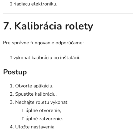
riadiacu elektroniku.
7. Kalibrácia rolety
Pre správne fungovanie odporúčame:
vykonať kalibráciu po inštalácii.
Postup
Otvorte aplikáciu.
Spustite kalibráciu.
Nechajte roletu vykonať:
úplné otvorenie,
úplné zatvorenie.
Uložte nastavenia.