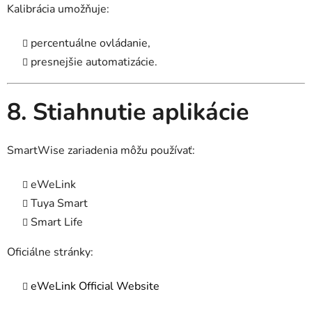
Kalibrácia umožňuje:
percentuálne ovládanie,
presnejšie automatizácie.
8. Stiahnutie aplikácie
SmartWise zariadenia môžu používať:
eWeLink
Tuya Smart
Smart Life
Oficiálne stránky:
eWeLink Official Website