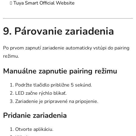
Tuya Smart Official Website
9. Párovanie zariadenia
Po prvom zapnutí zariadenie automaticky vstúpi do pairing
režimu.
Manuálne zapnutie pairing režimu
Podržte tlačidlo približne 5 sekúnd.
LED začne rýchlo blikať.
Zariadenie je pripravené na pripojenie.
Pridanie zariadenia
Otvorte aplikáciu.