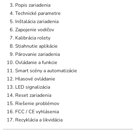
Popis zariadenia
Technické parametre
Inštalácia zariadenia
Zapojenie vodičov
Kalibrácia rolety
Stiahnutie aplikácie
Párovanie zariadenia
Ovládanie a funkcie
Smart scény a automatizácie
Hlasové ovládanie
LED signalizácia
Reset zariadenia
Riešenie problémov
FCC / CE vyhlásenia
Recyklácia a likvidácia