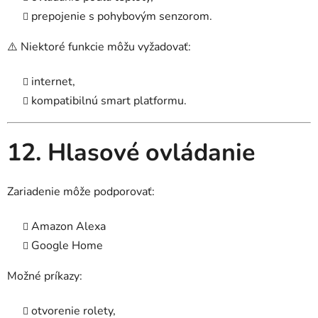
prepojenie s pohybovým senzorom.
⚠️ Niektoré funkcie môžu vyžadovať:
internet,
kompatibilnú smart platformu.
12. Hlasové ovládanie
Zariadenie môže podporovať:
Amazon Alexa
Google Home
Možné príkazy:
otvorenie rolety,