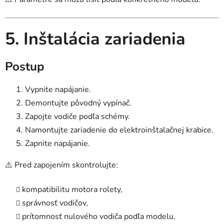
5. Inštalácia zariadenia
Postup
Vypnite napájanie.
Demontujte pôvodný vypínač.
Zapojte vodiče podľa schémy.
Namontujte zariadenie do elektroinštalačnej krabice.
Zapnite napájanie.
⚠️ Pred zapojením skontrolujte:
kompatibilitu motora rolety,
správnosť vodičov,
prítomnosť nulového vodiča podľa modelu.