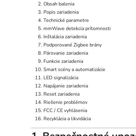
Obsah balenia
Popis zariadenia
Technické parametre
mmWave detekcia prítomnosti
Inštalácia zariadenia
Podporované Zigbee brány
Párovanie zariadenia
Funkcie zariadenia
Smart scény a automatizácie
LED signalizácia
Napájanie zariadenia
Reset zariadenia
Riešenie problémov
FCC / CE vyhlásenia
Recyklácia a likvidácia