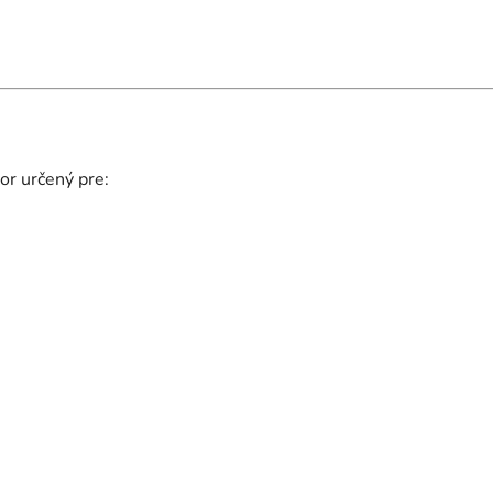
r určený pre: