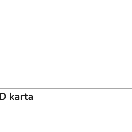
D karta