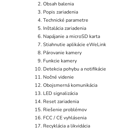
Obsah balenia
Popis zariadenia
Technické parametre
Inštalácia zariadenia
Napájanie a microSD karta
Stiahnutie aplikácie eWeLink
Párovanie kamery
Funkcie kamery
Detekcia pohybu a notifikácie
Nočné videnie
Obojsmerná komunikácia
LED signalizácia
Reset zariadenia
Riešenie problémov
FCC / CE vyhlásenia
Recyklácia a likvidácia