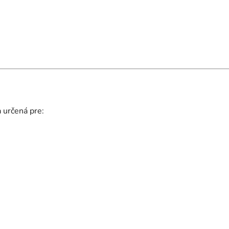
určená pre: