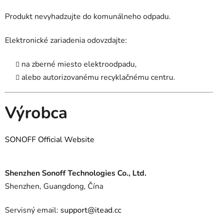
Produkt nevyhadzujte do komunálneho odpadu.
Elektronické zariadenia odovzdajte:
na zberné miesto elektroodpadu,
alebo autorizovanému recyklačnému centru.
Výrobca
SONOFF Official Website
Shenzhen Sonoff Technologies Co., Ltd.
Shenzhen, Guangdong, Čína
Servisný email:
support@itead.cc