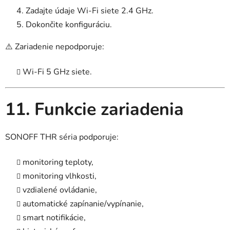
Zadajte údaje Wi-Fi siete 2.4 GHz.
Dokončite konfiguráciu.
⚠️ Zariadenie nepodporuje:
Wi-Fi 5 GHz siete.
11. Funkcie zariadenia
SONOFF THR séria podporuje:
monitoring teploty,
monitoring vlhkosti,
vzdialené ovládanie,
automatické zapínanie/vypínanie,
smart notifikácie,