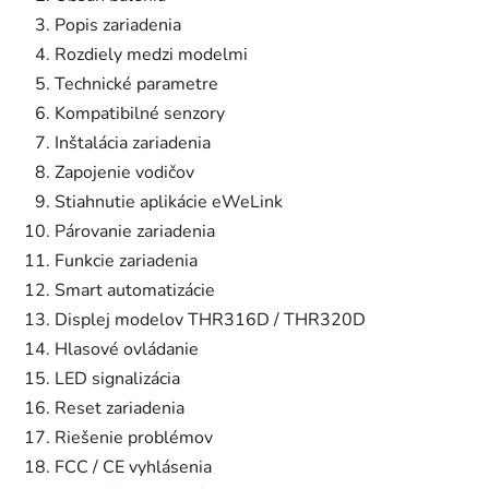
Popis zariadenia
Rozdiely medzi modelmi
Technické parametre
Kompatibilné senzory
Inštalácia zariadenia
Zapojenie vodičov
Stiahnutie aplikácie eWeLink
Párovanie zariadenia
Funkcie zariadenia
Smart automatizácie
Displej modelov THR316D / THR320D
Hlasové ovládanie
LED signalizácia
Reset zariadenia
Riešenie problémov
FCC / CE vyhlásenia