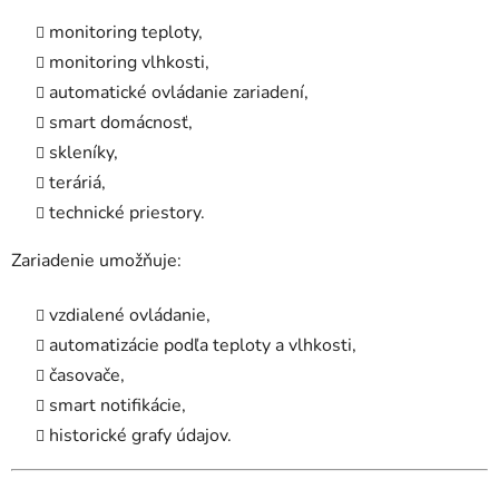
monitoring teploty,
monitoring vlhkosti,
automatické ovládanie zariadení,
smart domácnosť,
skleníky,
teráriá,
technické priestory.
Zariadenie umožňuje:
vzdialené ovládanie,
automatizácie podľa teploty a vlhkosti,
časovače,
smart notifikácie,
historické grafy údajov.