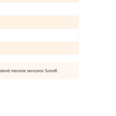
dialené meranie senzorov Sonoff.