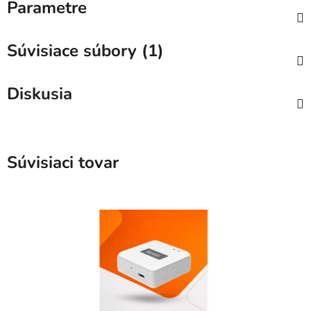
Parametre
Súvisiace súbory (1)
Diskusia
Súvisiaci tovar