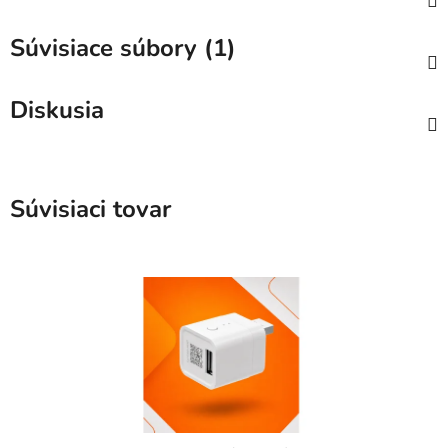
Súvisiace súbory (1)
Diskusia
Súvisiaci tovar